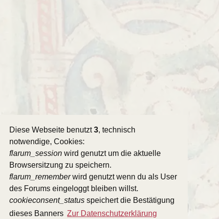
Diese Webseite benutzt
3
, technisch
notwendige, Cookies:
flarum_session
wird genutzt um die aktuelle
Browsersitzung zu speichern.
flarum_remember
wird genutzt wenn du als User
des Forums eingeloggt bleiben willst.
cookieconsent_status
speichert die Bestätigung
dieses Banners
Zur Datenschutzerklärung