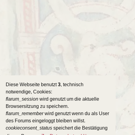
Diese Webseite benutzt
3
, technisch
notwendige, Cookies:
flarum_session
wird genutzt um die aktuelle
Browsersitzung zu speichern.
flarum_remember
wird genutzt wenn du als User
des Forums eingeloggt bleiben willst.
cookieconsent_status
speichert die Bestätigung