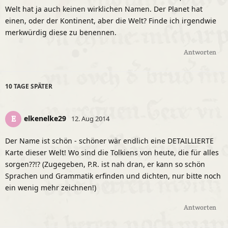
Welt hat ja auch keinen wirklichen Namen. Der Planet hat
einen, oder der Kontinent, aber die Welt? Finde ich irgendwie
merkwürdig diese zu benennen.
Antworten
10 TAGE
SPÄTER
elkenelke29
E
12. Aug 2014
Der Name ist schön - schöner wär endlich eine DETAILLIERTE
Karte dieser Welt! Wo sind die Tolkiens von heute, die für alles
sorgen??!? (Zugegeben, P.R. ist nah dran, er kann so schön
Sprachen und Grammatik erfinden und dichten, nur bitte noch
ein wenig mehr zeichnen!)
Antworten