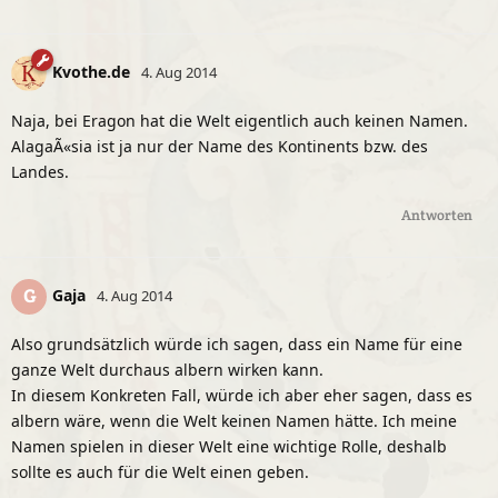
Kvothe.de
4. Aug 2014
Naja, bei Eragon hat die Welt eigentlich auch keinen Namen.
AlagaÃ«sia ist ja nur der Name des Kontinents bzw. des
Landes.
Antworten
Gaja
G
4. Aug 2014
Also grundsätzlich würde ich sagen, dass ein Name für eine
ganze Welt durchaus albern wirken kann.
In diesem Konkreten Fall, würde ich aber eher sagen, dass es
albern wäre, wenn die Welt keinen Namen hätte. Ich meine
Namen spielen in dieser Welt eine wichtige Rolle, deshalb
sollte es auch für die Welt einen geben.