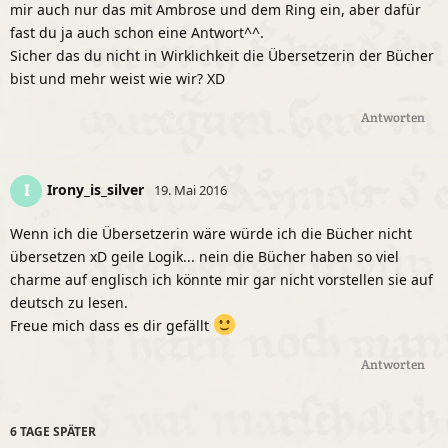
mir auch nur das mit Ambrose und dem Ring ein, aber dafür
fast du ja auch schon eine Antwort^^.
Sicher das du nicht in Wirklichkeit die Übersetzerin der Bücher
bist und mehr weist wie wir? XD
Antworten
Irony_is_silver
I
19. Mai 2016
Wenn ich die Übersetzerin wäre würde ich die Bücher nicht
übersetzen xD geile Logik... nein die Bücher haben so viel
charme auf englisch ich könnte mir gar nicht vorstellen sie auf
deutsch zu lesen.
Freue mich dass es dir gefällt
Antworten
6 TAGE
SPÄTER