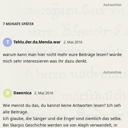
Antworten
7 MONATE
SPÄTER
Tehlu.der.da.Menda.war
T
2. Mai 2016
warum kann man hier nicht mehr eure Beiträge lesen? würde
mich sehr interessieren was ihr dazu denkt.
Antworten
Daeonica
D
2. Mai 2016
Wie meinst du das, du kannst keine Antworten lesen? Ich seh
alle Beiträge.
Ich glaube, die Sänger und die Engel sind ziemlich das selbe.
Bei Skarpis Geschichte werden sie von Aleph verwandelt, in