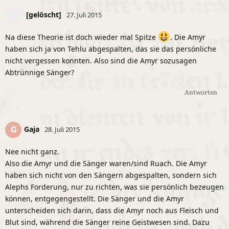
[gelöscht]
27. Juli 2015
Na diese Theorie ist doch wieder mal Spitze
. Die Amyr
haben sich ja von Tehlu abgespalten, das sie das persönliche
nicht vergessen konnten. Also sind die Amyr sozusagen
Abtrünnige Sänger?
Antworten
Gaja
G
28. Juli 2015
Nee nicht ganz.
Also die Amyr und die Sänger waren/sind Ruach. Die Amyr
haben sich nicht von den Sängern abgespalten, sondern sich
Alephs Forderung, nur zu richten, was sie persönlich bezeugen
können, entgegengestellt. Die Sänger und die Amyr
unterscheiden sich darin, dass die Amyr noch aus Fleisch und
Blut sind, während die Sänger reine Geistwesen sind. Dazu