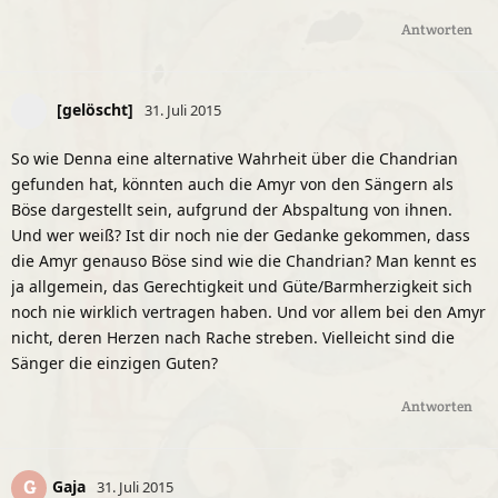
Antworten
[gelöscht]
31. Juli 2015
So wie Denna eine alternative Wahrheit über die Chandrian
gefunden hat, könnten auch die Amyr von den Sängern als
Böse dargestellt sein, aufgrund der Abspaltung von ihnen.
Und wer weiß? Ist dir noch nie der Gedanke gekommen, dass
die Amyr genauso Böse sind wie die Chandrian? Man kennt es
ja allgemein, das Gerechtigkeit und Güte/Barmherzigkeit sich
noch nie wirklich vertragen haben. Und vor allem bei den Amyr
nicht, deren Herzen nach Rache streben. Vielleicht sind die
Sänger die einzigen Guten?
Antworten
Gaja
G
31. Juli 2015